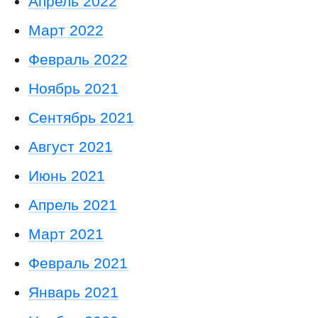
Апрель 2022
Март 2022
Февраль 2022
Ноябрь 2021
Сентябрь 2021
Август 2021
Июнь 2021
Апрель 2021
Март 2021
Февраль 2021
Январь 2021