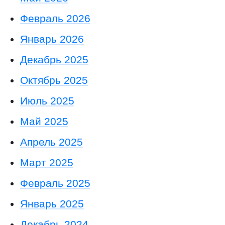
Февраль 2026
Январь 2026
Декабрь 2025
Октябрь 2025
Июль 2025
Май 2025
Апрель 2025
Март 2025
Февраль 2025
Январь 2025
Декабрь 2024