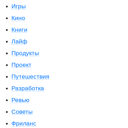
Игры
Кино
Книги
Лайф
Продукты
Проект
Путешествия
Разработка
Ревью
Советы
Фриланс