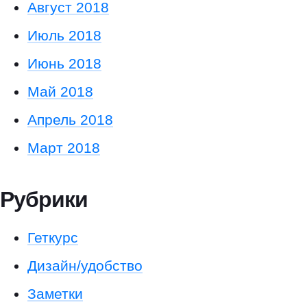
Август 2018
Июль 2018
Июнь 2018
Май 2018
Апрель 2018
Март 2018
Рубрики
Геткурс
Дизайн/удобство
Заметки