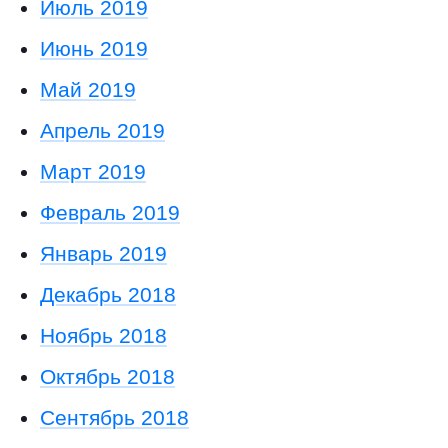
Июль 2019
Июнь 2019
Май 2019
Апрель 2019
Март 2019
Февраль 2019
Январь 2019
Декабрь 2018
Ноябрь 2018
Октябрь 2018
Сентябрь 2018