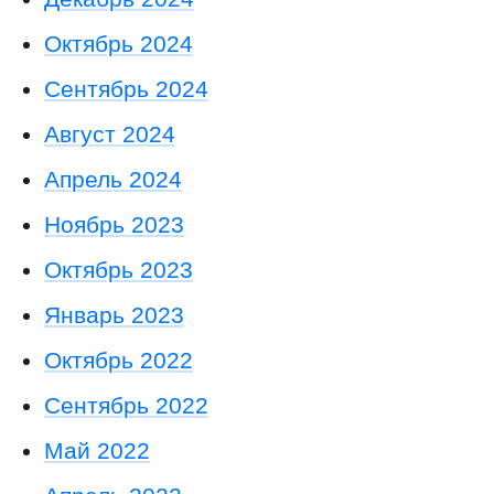
Октябрь 2024
Сентябрь 2024
Август 2024
Апрель 2024
Ноябрь 2023
Октябрь 2023
Январь 2023
Октябрь 2022
Сентябрь 2022
Май 2022