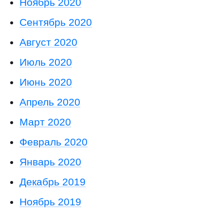
Ноябрь 2020
Сентябрь 2020
Август 2020
Июль 2020
Июнь 2020
Апрель 2020
Март 2020
Февраль 2020
Январь 2020
Декабрь 2019
Ноябрь 2019