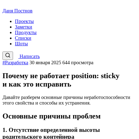
Даня Постнов
Проекты
Заметки
Продукты
Списки
Шоты
Написать
#Разработка
30 января 2025
644 просмотра
Почему не работает position: sticky
и как это исправить
Давайте разберем основные причины неработоспособности
этого свойства и способы их устранения.
Основные причины проблем
1. Отсутствие определенной высоты
родительского контейнера