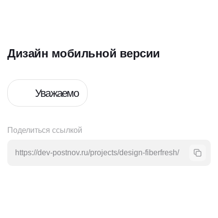
Дизайн мобильной версии
Уважаемо
Поделиться ссылкой
https://dev-postnov.ru/projects/design-fiberfresh/