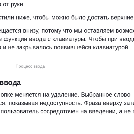
 от руки.
тили ниже, чтобы можно было достать верхние
щается внизу, потому что мы оставляем возмо
 функции ввода с клавиатуры. Чтобы при ввод
 и не закрывалось появившейся клавиатурой.
Процесс ввода
 ввода
нопке меняется на удаление. Выбранное слово
ся, показывая недоступность. Фраза вверху зат
 пользователь сосредоточен на введении, а не