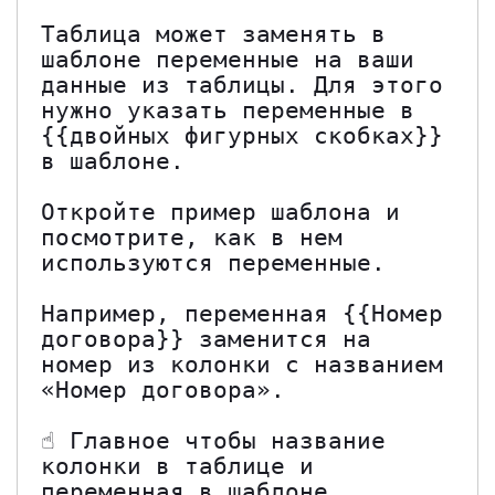
Таблица может заменять в 
шаблоне переменные на ваши 
данные из таблицы. Для этого 
нужно указать переменные в 
{{двойных фигурных скобках}} 
в шаблоне.

Откройте пример шаблона и 
посмотрите, как в нем 
используются переменные.

Например, переменная {{Номер 
договора}} заменится на 
номер из колонки с названием 
«Номер договора».

☝️ Главное чтобы название 
колонки в таблице и 
переменная в шаблоне 