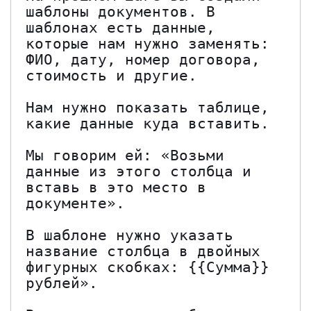
шаблоны документов. В 
шаблонах есть данные, 
которые нам нужно заменять: 
ФИО, дату, номер договора, 
стоимость и другие.

Нам нужно показать таблице, 
какие данные куда вставить.

Мы говорим ей: «Возьми 
данные из этого столбца и 
вставь в это место в 
документе».

В шаблоне нужно указать 
название столбца в двойных 
фигурных скобках: {{Сумма}} 
рублей».
