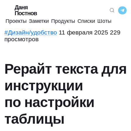
Даня
Постнов
Проекты
Заметки
Продукты
Списки
Шоты
#Дизайн/удобство
11 февраля 2025
229
просмотров
Рерайт текста для
инструкции
по настройки
таблицы