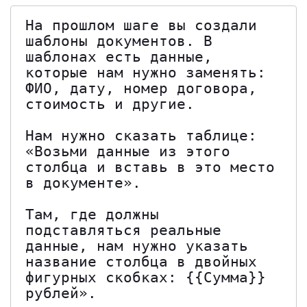
На прошлом шаге вы создали 
шаблоны документов. В 
шаблонах есть данные, 
которые нам нужно заменять: 
ФИО, дату, номер договора, 
стоимость и другие. 

Нам нужно сказать таблице: 
«Возьми данные из этого 
столбца и вставь в это место 
в документе». 

Там, где должны 
подставляться реальные 
данные, нам нужно указать 
название столбца в двойных 
фигурных скобках: {{Сумма}} 
рублей». 
