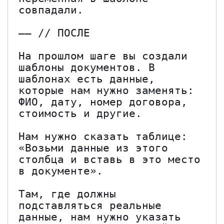
совпадали.

—— // ПОСЛЕ

На прошлом шаге вы создали 
шаблоны документов. В 
шаблонах есть данные, 
которые нам нужно заменять: 
ФИО, дату, номер договора, 
стоимость и другие. 

Нам нужно сказать таблице: 
«Возьми данные из этого 
столбца и вставь в это место 
в документе». 

Там, где должны 
подставляться реальные 
данные, нам нужно указать 