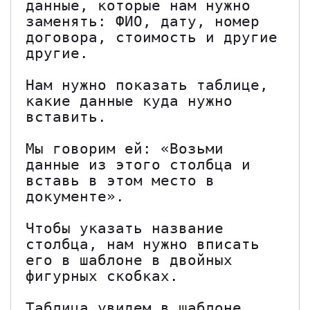
данные, которые нам нужно 
заменять: ФИО, дату, номер 
договора, стоимость и другие 
другие.

Нам нужно показать таблице, 
какие данные куда нужно 
вставить.

Мы говорим ей: «Возьми 
данные из этого столбца и 
вставь в этом место в 
документе».

Чтобы указать название 
столбца, нам нужно вписать 
его в шаблоне в двойных 
фигурных скобках.

Таблица увидем в шаблоне 