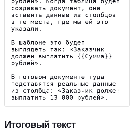
рублей». Когда таблица будет 
создавать документ, она 
вставить данные из столбцов 
в те места, где мы ей это 
указали.

В шаблоне это будет 
выглядеть так: «Заказчик 
должен выплатить {{Сумма}} 
рублей».

В готовом документе туда 
подставятся реальные данные 
из столбца: «Заказчик должен 
выплатить 13 000 рублей».
Итоговый текст