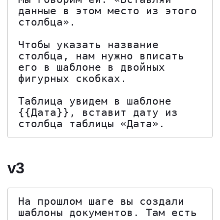
данные в этом место из этого 
столбца».

Чтобы указать название 
столбца, нам нужно вписать 
его в шаблоне в двойных 
фигурных скобках.

Таблица увидем в шаблоне 
{{Дата}}, вставит дату из 
столбца таблицы «Дата».
v3
На прошлом шаге вы создали 
шаблоны документов. Там есть 