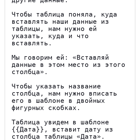
другие данные.

Чтобы таблица поняла, куда 
вставлять наши данные из 
таблицы, нам нужно ей 
указать, куда и что 
вставлять.

Мы говорим ей: «Вставляй 
данные в этом место из этого 
столбца».

Чтобы указать название 
столбца, нам нужно вписать 
его в шаблоне в двойных 
фигурных скобках.

Таблица увидем в шаблоне 
{{Дата}}, вставит дату из 
столбца таблицы «Дата».