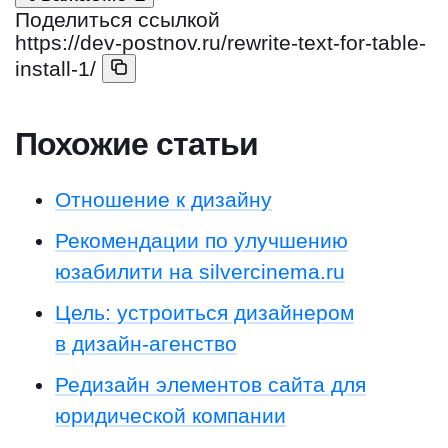
Поделиться ссылкой
https://dev-postnov.ru/rewrite-text-for-table-
install-1/
Похожие статьи
Отношение к дизайну
Рекомендации по улучшению
юзабилити на silvercinema.ru
Цель: устроиться дизайнером
в дизайн-агенство
Редизайн элементов сайта для
юридической компании