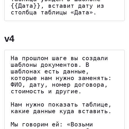
{{Дата}}, вставит дату из 
столбца таблицы «Дата».
v4
На прошлом шаге вы создали 
шаблоны документов. В 
шаблонах есть данные, 
которые нам нужно заменять: 
ФИО, дату, номер договора, 
стоимость и другие.

Нам нужно показать таблице, 
какие данные куда вставить.

Мы говорим ей: «Возьми 