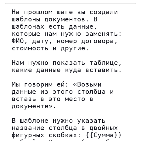
На прошлом шаге вы создали 
шаблоны документов. В 
шаблонах есть данные, 
которые нам нужно заменять: 
ФИО, дату, номер договора, 
стоимость и другие.

Нам нужно показать таблице, 
какие данные куда вставить.

Мы говорим ей: «Возьми 
данные из этого столбца и 
вставь в это место в 
документе».

В шаблоне нужно указать 
название столбца в двойных 
фигурных скобках: {{Сумма}} 