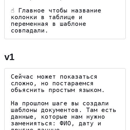
☝️ Главное чтобы название 
колонки в таблице и 
переменная в шаблоне 
совпадали.
v1
Сейчас может показаться 
сложно, но постараемся 
обьяснить простым языком.

На прошлом шаге вы создали 
шаблоны документов. Там есть 
данные, которые нам нужно 
заменияться: ФИО, дату и 