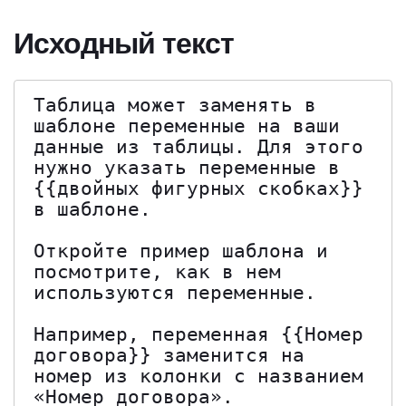
Исходный текст
Таблица может заменять в 
шаблоне переменные на ваши 
данные из таблицы. Для этого 
нужно указать переменные в 
{{двойных фигурных скобках}} 
в шаблоне.

Откройте пример шаблона и 
посмотрите, как в нем 
используются переменные.

Например, переменная {{Номер 
договора}} заменится на 
номер из колонки с названием 
«Номер договора».
