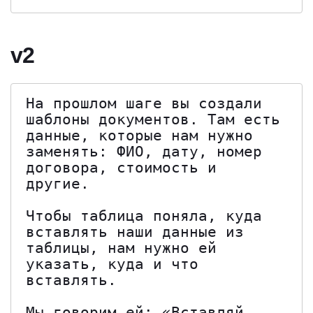
v2
На прошлом шаге вы создали 
шаблоны документов. Там есть 
данные, которые нам нужно 
заменять: ФИО, дату, номер 
договора, стоимость и 
другие.

Чтобы таблица поняла, куда 
вставлять наши данные из 
таблицы, нам нужно ей 
указать, куда и что 
вставлять.

Мы говорим ей: «Вставляй 