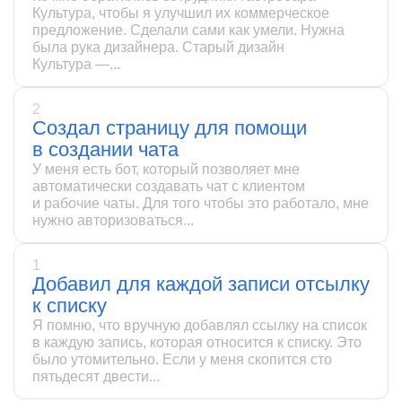
Культура, чтобы я улучшил их коммерческое
предложение. Сделали сами как умели. Нужна
была рука дизайнера. Старый дизайн
Культура —...
2
Создал страницу для помощи
в создании чата
У меня есть бот, который позволяет мне
автоматически создавать чат с клиентом
и рабочие чаты. Для того чтобы это работало, мне
нужно авторизоваться...
1
Добавил для каждой записи отсылку
к списку
Я помню, что вручную добавлял ссылку на список
в каждую запись, которая относится к списку. Это
было утомительно. Если у меня скопится сто
пятьдесят двести...