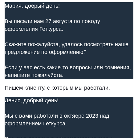
Мария, добрый день!
Вы писали нам 27 августа по поводу
оформления Геткурса.
Скажите пожалуйста, удалось посмотреть наше
предложение по оформлению?
Если у вас есть какие-то вопросы или сомнения,
напишите пожалуйста.
Пишем клиенту, с которым мы работали.
Денис, добрый день!
Мы с вами работали в октябре 2023 над
оформлением Геткурса.