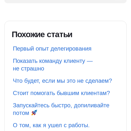
Похожие статьи
Первый опыт делегирования
Показать команду клиенту —
не страшно
Что будет, если мы это не сделаем?
Стоит помогать бывшим клиентам?
Запускайтесь быстро, допиливайте
потом
О том, как я ушел с работы.