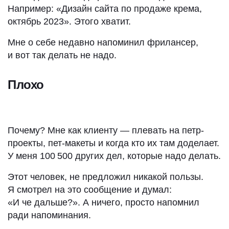
Например: «Дизайн сайта по продаже крема,
октябрь 2023». Этого хватит.
Мне о себе недавно напоминил фрилансер,
и вот так делать не надо.
Плохо
Почему? Мне как клиенту — плевать на петр-
проекты, пет-макеты и когда кто их там доделает.
У меня 100 500 других дел, которые надо делать.
Этот человек, не предложил никакой пользы.
Я смотрел на это сообщение и думал:
«И че дальше?». А ничего, просто напомнил
ради напоминания.