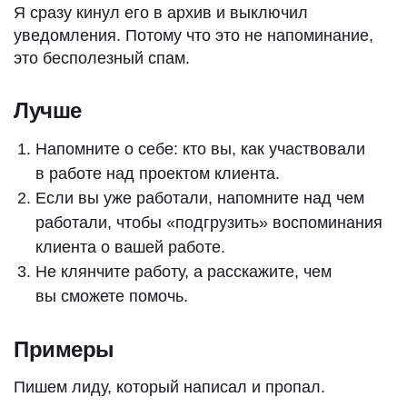
Я сразу кинул его в архив и выключил
уведомления. Потому что это не напоминание,
это бесполезный спам.
Лучше
Напомните о себе: кто вы, как участвовали
в работе над проектом клиента.
Если вы уже работали, напомните над чем
работали, чтобы
«
подгрузить» воспоминания
клиента о вашей работе.
Не клянчите работу, а расскажите, чем
вы сможете помочь.
Примеры
Пишем лиду, который написал и пропал.