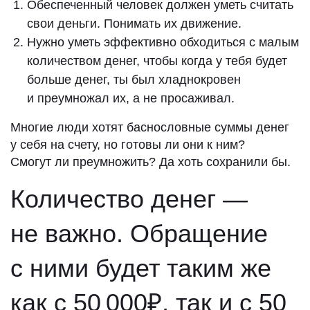
Обеспеченный человек должен уметь считать
свои деньги. Понимать их движение.
Нужно уметь эффективно обходиться с малым
количеством денег, чтобы когда у тебя будет
больше денег, ты был хладнокровен
и преумножал их, а не просаживал.
Многие люди хотят баснословные суммы денег
у себя на счету, но готовы ли они к ним?
Смогут ли преумножить? Да хоть сохранили бы.
Количество денег —
не важно. Обращение
с ними будет таким же
как с 50 000₽, так и с 50