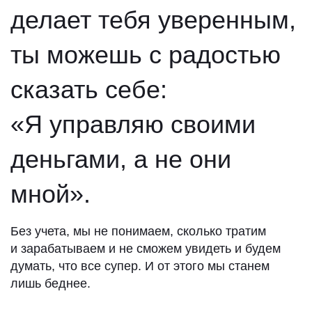
делает тебя уверенным,
ты можешь с радостью
сказать себе:
«Я управляю своими
деньгами, а не они
мной».
Без учета, мы не понимаем, сколько тратим
и зарабатываем и не сможем увидеть и будем
думать, что все супер. И от этого мы станем
лишь беднее.