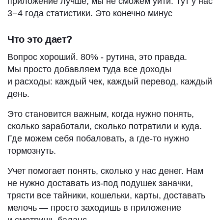
приложение лучше, мы не сможем уйти. Тут у нас
3−4 года статистики. Это конечно минус
Что это дает?
Вопрос хороший. 80% - рутина, это правда.
Мы просто добавляем туда все доходы
и расходы: каждый чек, каждый перевод, каждый
день.
Это становится важным, когда нужно понять,
сколько заработали, сколько потратили и куда.
Где можем себя побаловать, а где-то нужно
тормознуть.
Учет помогает понять, сколько у нас денег. Нам
не нужно доставать из-под подушек заначки,
трясти все тайники, кошельки, карты, доставать
мелочь — просто заходишь в приложение