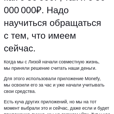
000 000₽. Надо
научиться обращаться
с тем, что имеем
сейчас.
Когда мы с Лизой начали совместную жизнь,
мы приняли решение считать наши деньги.
Для этого использовали приложение Monefy,
мы освоили его за час и уже начали учитывать
свои средства.
Есть куча других приложений, но мы на тот
момент выбрали это и сейчас, даже если и будет