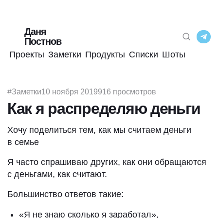
Даня
Постнов
Проекты
Заметки
Продукты
Списки
Шоты
#Заметки
10 ноября 2019
916 просмотров
Как я распределяю деньги
Хочу поделиться тем, как мы считаем деньги
в семье
Я часто спрашиваю других, как они обращаются
с деньгами, как считают.
Большинство ответов такие:
«Я не знаю сколько я заработал»,