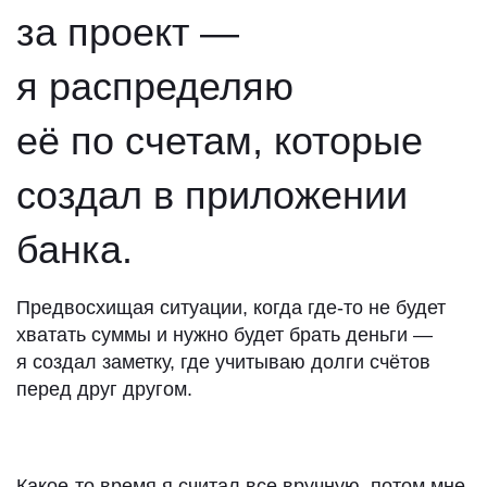
за проект —
я распределяю
её по счетам, которые
создал в приложении
банка.
Предвосхищая ситуации, когда где-то не будет
хватать суммы и нужно будет брать деньги —
я создал заметку, где учитываю долги счётов
перед друг другом.
Какое-то время я считал все вручную, потом мне