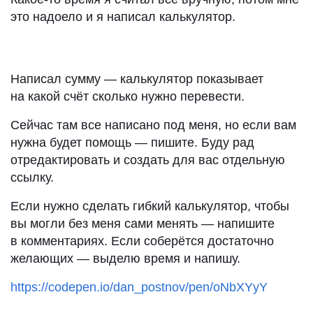
это надоело и я написал калькулятор.
Написал сумму — калькулятор показывает
на какой счёт сколько нужно перевести.
Сейчас там все написано под меня, но если вам
нужна будет помощь — пишите. Буду рад
отредактировать и создать для вас отдельную
ссылку.
Если нужно сделать гибкий калькулятор, чтобы
вы могли без меня сами менять — напишите
в комментариях. Если соберётся достаточно
желающих — выделю время и напишу.
https://codepen.io/dan_postnov/pen/oNbXYyY