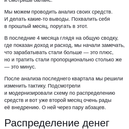
и смотришь баланс.
Мы можем проводить анализ своих средств.
И делать какие-то выводы. Похвалить себя
в прошлый месяц, поругать в этот.
В последние 4 месяца глядя на общую сводку,
где показан доход и расход, мы начали замечать,
что зарабатывать стали больше — это плюс,
но и тратить стали пропорционально столько же
— это минус.
После анализа последнего квартала мы решили
изменить тактику. Подсмотрели
и модернизировали схему по распределению
средств и вот уже второй месяц очень рады
её внедрению. О ней через пару абзацев.
Распределение денег