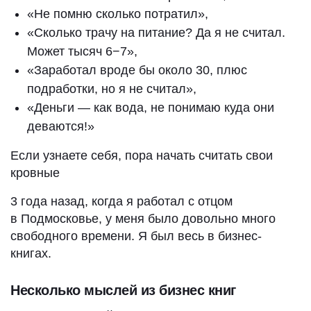
«Не помню сколько потратил»,
«Сколько трачу на питание? Да я не считал.
Может тысяч 6−7»,
«Заработал вроде бы около 30, плюс
подработки, но я не считал»,
«Деньги — как вода, не понимаю куда они
деваются!»
Если узнаете себя, пора начать считать свои
кровные
3 года назад, когда я работал с отцом
в Подмосковье, у меня было довольно много
свободного времени. Я был весь в бизнес-
книгах.
Несколько мыслей из бизнес книг