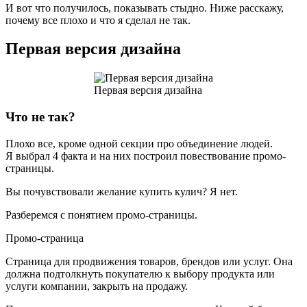
И вот что получилось, показывать стыдно. Ниже расскажу,
почему все плохо и что я сделал не так.
Первая версия дизайна
Первая версия дизайна
Что не так?
Плохо все, кроме одной секции про объединение людей.
Я выбрал 4 факта и на них построил повествование промо-
страницы.
Вы почувствовали желание купить кулич? Я нет.
Разберемся с понятием промо-страницы.
Промо-страница
Страница для продвижения товаров, брендов или услуг. Она
должна подтолкнуть покупателю к выбору продукта или
услуги компании, закрыть на продажу.