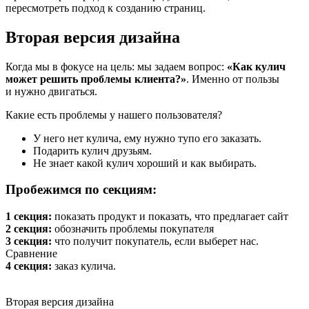
пересмотреть подход к созданию страниц.
Вторая версия дизайна
Когда мы в фокусе на цель: мы задаем вопрос:
«Как кулич
может решить проблемы клиента?»
. Именно от пользы
и нужно двигаться.
Какие есть проблемы у нашего пользователя?
У него нет кулича, ему нужно тупо его заказать.
Подарить кулич друзьям.
Не знает какой кулич хороший и как выбирать.
Пробежимся по секциям:
1 секция:
показать продукт и показать, что предлагает сайт
2 секция:
обозначить проблемы покупателя
3 секция:
что получит покупатель, если выберет нас.
Сравнение
4 секция:
заказ кулича.
Вторая версия дизайна