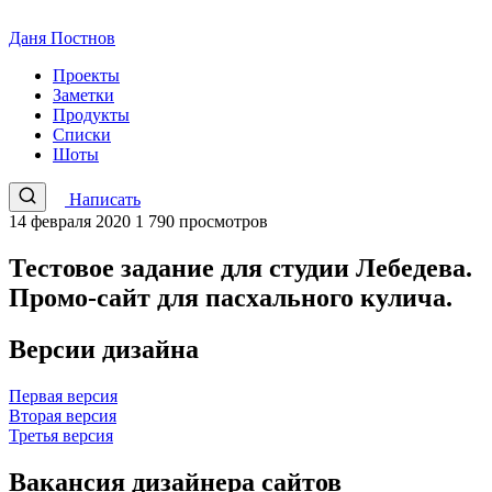
Даня Постнов
Проекты
Заметки
Продукты
Списки
Шоты
Написать
14 февраля 2020
1 790 просмотров
Тестовое задание для студии Лебедева.
Промо-сайт для пасхального кулича.
Версии дизайна
Первая версия
Вторая версия
Третья версия
Вакансия дизайнера сайтов