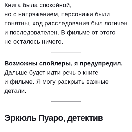
Книга была спокойной,
но с напряжением, персонажи были
понятны, ход расследования был логичен
и последователен. В фильме от этого
не осталось ничего.
Возможны спойлеры, я предупредил.
Дальше будет идти речь о книге
и фильме. Я могу раскрыть важные
детали.
Эркюль Пуаро, детектив