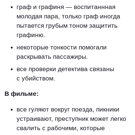
граф и графиня — воспитаннная
молодая пара, только граф иногда
пытается грубым тоном защитить
графиню.
некоторые тонкости помогали
раскрывать пассажиры.
все проверки детектива связаны
с убийством.
В фильме:
все гуляют вокруг поезда, пикники
устраивают, преступник может легко
свалить с рабочими, которые