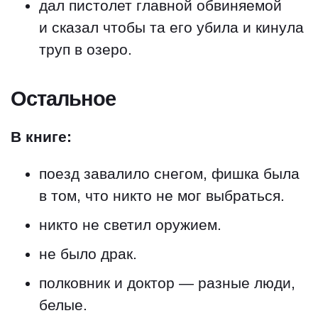
дал пистолет главной обвиняемой
и сказал чтобы та его убила и кинула
труп в озеро.
Остальное
В книге:
поезд завалило снегом, фишка была
в том, что никто не мог выбраться.
никто не светил оружием.
не было драк.
полковник и доктор — разные люди,
белые.