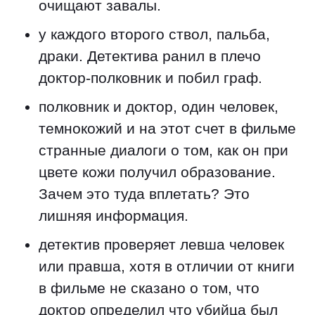
очищают завалы.
у каждого второго ствол, пальба,
драки. Детектива ранил в плечо
доктор-полковник и побил граф.
полковник и доктор, один человек,
темнокожий и на этот счет в фильме
странные диалоги о том, как он при
цвете кожи получил образование.
Зачем это туда вплетать? Это
лишняя информация.
детектив проверяет левша человек
или правша, хотя в отличии от книги
в фильме не сказано о том, что
доктор определил что убийца был