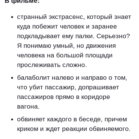
В фильме:
странный экстрасенс, который знает
куда побежит человек и заранее
подкладывает ему палки. Серьезно?
Я понимаю умный, но движения
человека на большой площади
прослеживать сложно.
балаболит налево и направо о том,
что убит пассажир, допрашивает
пассажиров прямо в коридоре
вагона.
обвиняет каждого в беседе, причем
криком и ждет реакции обвиняемого.