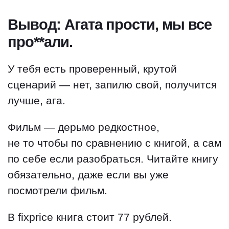
Вывод: Агата прости, мы все
про**али.
У тебя есть проверенный, крутой
сценарий — нет, запилю свой, получится
лучше, ага.
Фильм — дерьмо редкостное,
не то чтобы по сравнению с книгой, а сам
по себе если разобраться. Читайте книгу
обязательно, даже если вы уже
посмотрели фильм.
В fixprice книга стоит 77 рублей.