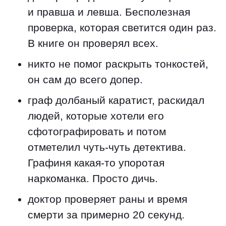
и правша и левша. Бесполезная
проверка, которая светится один раз.
В книге он проверял всех.
никто не помог раскрыть тонкостей,
он сам до всего допер.
граф долбаный каратист, раскидал
людей, которые хотели его
сфотографировать и потом
отметелил чуть-чуть детектива.
Графиня какая-то упоротая
наркоманка. Просто дичь.
доктор проверяет раны и время
смерти за примерно 20 секунд.