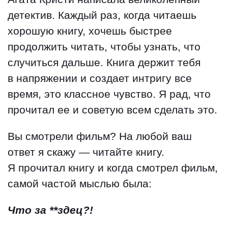
детектив. Каждый раз, когда читаешь
хорошую книгу, хочешь быстрее
продолжить читать, чтобы узнать, что
случиться дальше. Книга держит тебя
в напряжении и создает интригу все
время, это классное чувство. Я рад, что
прочитал ее и советую всем сделать это.
Вы смотрели фильм? На любой ваш
ответ я скажу — читайте книгу.
Я прочитал книгу и когда смотрел фильм,
самой частой мыслью была:
Что за **здец?!