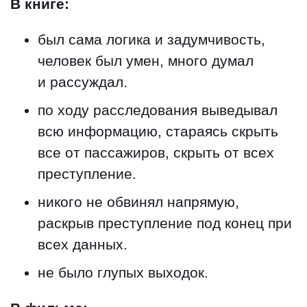
В книге:
был сама логика и задумчивость,
человек был умен, много думал
и рассуждал.
по ходу расследования выведывал
всю информацию, стараясь скрыть
все от пассажиров, скрыть от всех
преступление.
никого не обвинял напрямую,
раскрыв преступление под конец при
всех данных.
не было глупых выходок.