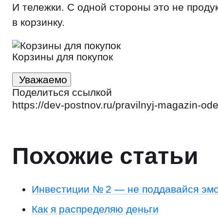
И тележки. С одной стороны это не прод
в корзинку.
Корзины для покупок
Уважаемо
Поделиться ссылкой
https://dev-postnov.ru/pravilnyj-magazin-ode
Похожие статьи
Инвестиции № 2 — не поддавайся эм
Как я распределяю деньги