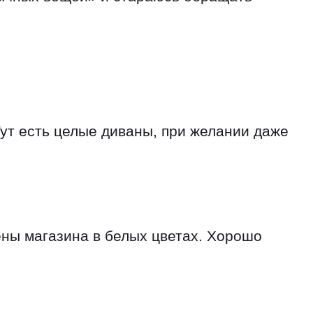
Тут есть целые диваны, при желании даже
ны магазина в белых цветах. Хорошо