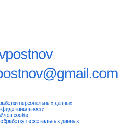
postnov
postnov@gmail.com
работки персональных данных
онфиденциальности
йлов cookie
 обработку персональных данных