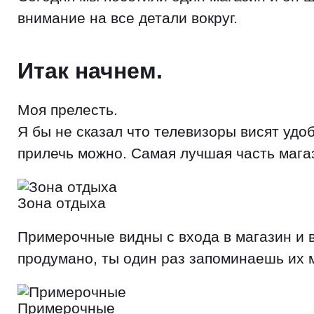
внимание на все детали вокруг.
Итак начнем.
Моя прелесть.
Я бы не сказал что телевизоры висят удо
прилечь можно. Самая лучшая часть мага
Зона отдыха
Примерочные видны с входа в магазин и 
продумано, ты один раз запоминаешь их 
Примерочные