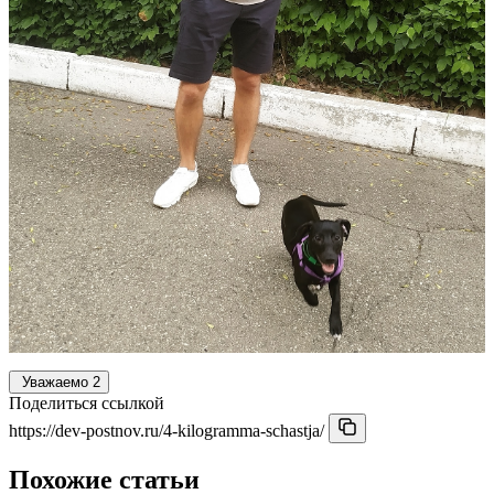
Уважаемо
2
Поделиться ссылкой
https://dev-postnov.ru/4-kilogramma-schastja/
Похожие статьи