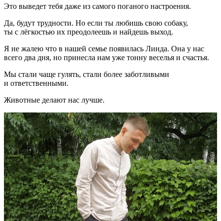
Это выведет тебя даже из самого поганого настроения.
Да, будут трудности. Но если ты любишь свою собаку,
ты с лёгкостью их преодолеешь и найдешь выход.
Я не жалею что в нашей семье появилась Линда. Она у нас
всего два дня, но принесла нам уже тонну веселья и счастья.
Мы стали чаще гулять, стали более заботливыми
и ответственными.
Животные делают нас лучше.