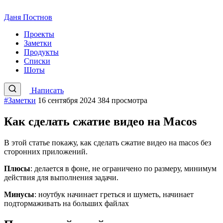
Даня Постнов
Проекты
Заметки
Продукты
Списки
Шоты
Написать
#Заметки
16 сентября 2024
384 просмотра
Как сделать сжатие видео на Macos
В этой статье покажу, как сделать сжатие видео на macos без
сторонних приложений.
Плюсы
: делается в фоне, не ограничено по размеру, минимум
действия для выполнения задачи.
Минусы
: ноутбук начинает греться и шуметь, начинает
подтормаживать на больших файлах