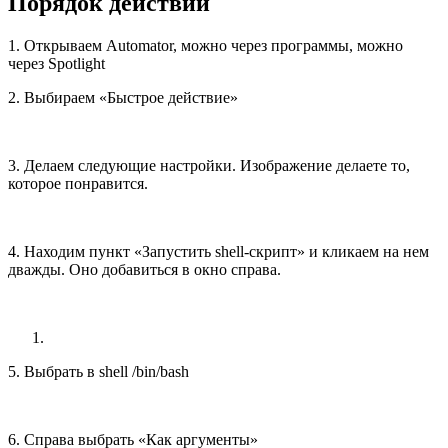
Порядок действий
1. Открываем Automator, можно через программы, можно
через Spotlight
2. Выбираем
«
Быстрое действие»
3. Делаем следующие настройки. Изображение делаете то,
которое понравится.
4. Находим пункт
«
Запустить shell-скрипт» и кликаем на нем
дважды. Оно добавиться в окно справа.
5. Выбрать в shell /bin/bash
6. Справа выбрать
«
Как аргументы»