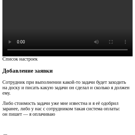
Список настроек
Добавление заявки
Сотрудник при выполнении какой-то задачи будет заходить
на доску и писать какую задачи он сделал и сколько я должен
ему.
Либо стоимость задачи уже мне известна и я её одобрил
заранее, либо у нас с сотрудником такая система оплаты:
он пишет — я оплачиваю