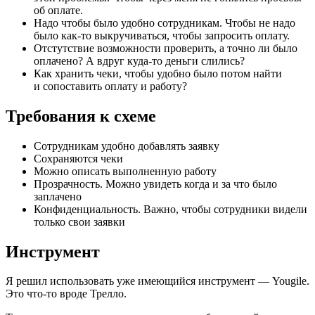
об оплате.
Надо чтобы было удобно сотрудникам. Чтобы не надо
было как-то выкручиваться, чтобы запросить оплату.
Отстутствие возможности проверить, а точно ли было
оплачено? А вдруг куда-то деньги слились?
Как хранить чеки, чтобы удобно было потом найти
и сопоставить оплату и работу?
Требования к схеме
Сотрудникам удобно добавлять заявку
Сохраняются чеки
Можно описать выполненную работу
Прозрачность. Можно увидеть когда и за что было
заплачено
Конфиденциальность. Важно, чтобы сотрудники видели
только свои заявки
Инструмент
Я решил использовать уже имеющийся инструмент — Yougile.
Это что-то вроде Трелло.