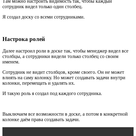
Там можно настроить видимость так, чтобы каждый
сотрудник видел только один столбец.
Я создал доску со всеми сотрудниками.
Настрока ролей
Далее настроил роли в доске так, чтобы менеджер видел все
столбцы, а сотрудники видели только столбец со своим
именем.
Сотрудник не видит столбцов, кроме своего. Он не может
влиять на саму колонку. Но может создавать задачи внутри
колонки, перемещать и удалять их.
И такую роль я создал под каждого сотрудника.
Выключаем все возможности в доске, а потом в конкретной
колонке даём права создавать задачи.