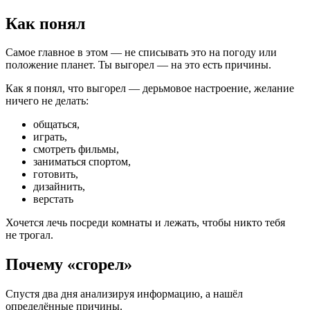
Как понял
Самое главное в этом — не списывать это на погоду или
положение планет. Ты выгорел — на это есть причины.
Как я понял, что выгорел — дерьмовое настроение, желание
ничего не делать:
общаться,
играть,
смотреть фильмы,
заниматься спортом,
готовить,
дизайнить,
верстать
Хочется лечь посреди комнаты и лежать, чтобы никто тебя
не трогал.
Почему
«
сгорел»
Спустя два дня анализируя информацию, а нашёл
определённые причины.