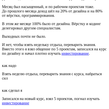
Месяц был насыщенный, и по рабочим проектам тоже.
До прошлого месяца доход шёл на 20% от дизайна и на 80%
от вёрстки, программирования.
В этом же месяце 100% было от дизайна. Вёрстку и кодинг
делегировал другим специалистам.
Выходных почти не было.
И нет, чтобы взять недельку отдыха, переварить знания.
Вместо этого я взял общение по 5 проектам, записался на курс
по дизайну и начал плотно изучать
инвестирование
.
как надо
Взять неделю отдыха, переварить знания с курса, набраться
сил
как сделал я
Записался на новый курс, взял 5 проектов, погнал изучать
инвестирование