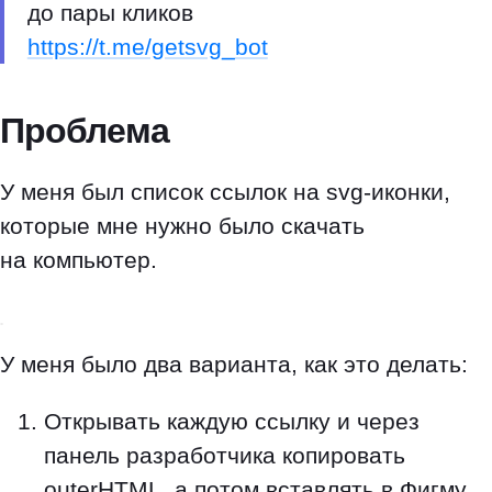
до пары кликов
https://t.me/getsvg_bot
Проблема
У меня был список ссылок на svg-иконки,
которые мне нужно было скачать
на компьютер.
У меня было два варианта, как это делать:
Открывать каждую ссылку и через
панель разработчика копировать
outerHTML, а потом вставлять в Фигму,