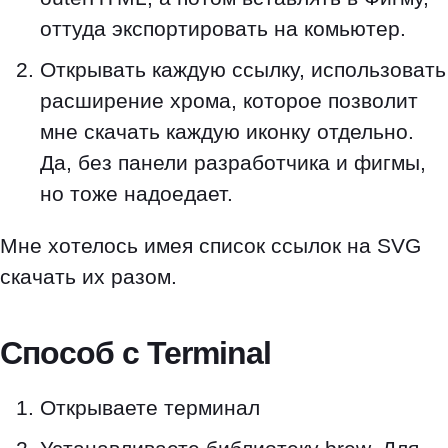
оттуда экспортировать на комьютер.
Открывать каждую ссылку, использовать
расширение хрома, которое позволит
мне скачать каждую иконку отдельно.
Да, без панели разработчика и фигмы,
но тоже надоедает.
Мне хотелось имея список ссылок на SVG
скачать их разом.
Способ с Terminal
Открываете терминал