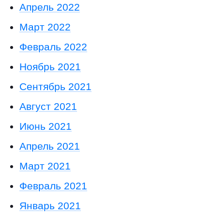
Апрель 2022
Март 2022
Февраль 2022
Ноябрь 2021
Сентябрь 2021
Август 2021
Июнь 2021
Апрель 2021
Март 2021
Февраль 2021
Январь 2021