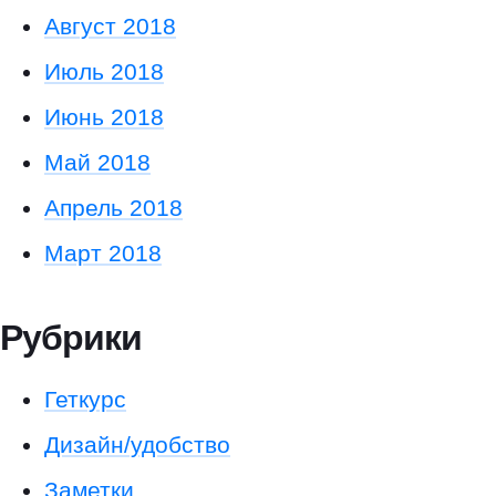
Август 2018
Июль 2018
Июнь 2018
Май 2018
Апрель 2018
Март 2018
Рубрики
Геткурс
Дизайн/удобство
Заметки