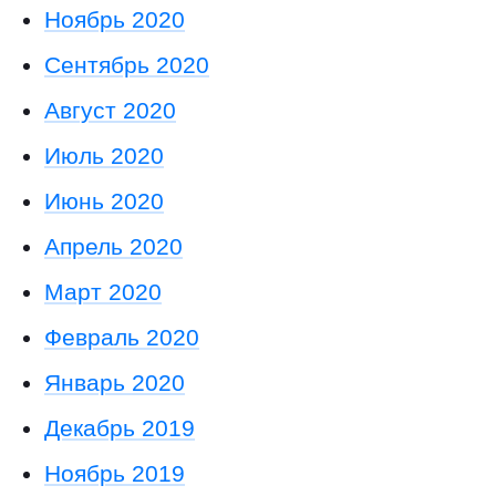
Ноябрь 2020
Сентябрь 2020
Август 2020
Июль 2020
Июнь 2020
Апрель 2020
Март 2020
Февраль 2020
Январь 2020
Декабрь 2019
Ноябрь 2019