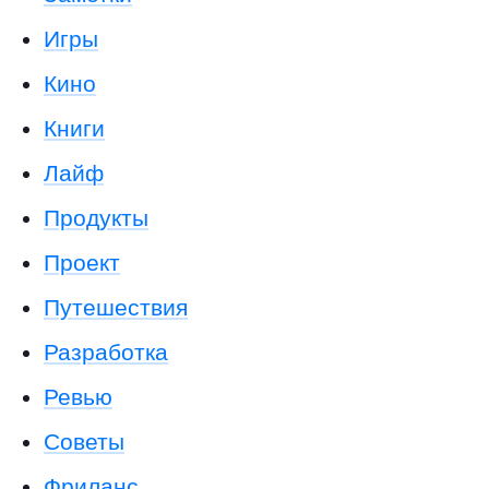
Игры
Кино
Книги
Лайф
Продукты
Проект
Путешествия
Разработка
Ревью
Советы
Фриланс