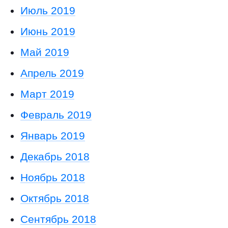
Июль 2019
Июнь 2019
Май 2019
Апрель 2019
Март 2019
Февраль 2019
Январь 2019
Декабрь 2018
Ноябрь 2018
Октябрь 2018
Сентябрь 2018