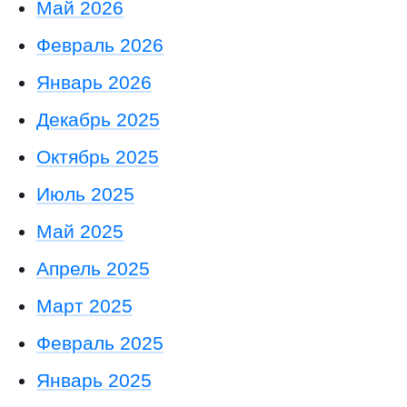
Май 2026
Февраль 2026
Январь 2026
Декабрь 2025
Октябрь 2025
Июль 2025
Май 2025
Апрель 2025
Март 2025
Февраль 2025
Январь 2025