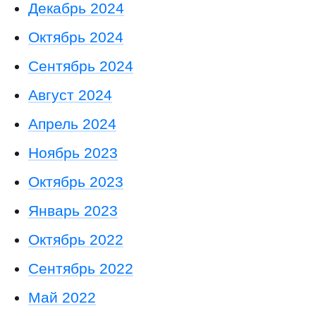
Декабрь 2024
Октябрь 2024
Сентябрь 2024
Август 2024
Апрель 2024
Ноябрь 2023
Октябрь 2023
Январь 2023
Октябрь 2022
Сентябрь 2022
Май 2022