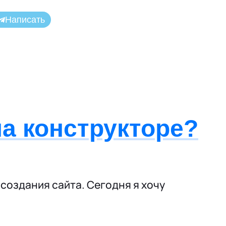
Написать
на конструкторе?
 создания сайта. Сегодня я хочу